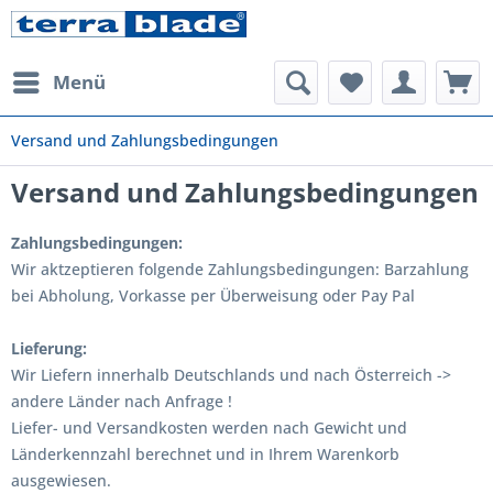
Menü
Versand und Zahlungsbedingungen
Versand und Zahlungsbedingungen
Zahlungsbedingungen:
Wir aktzeptieren folgende Zahlungsbedingungen: Barzahlung
bei Abholung, Vorkasse per Überweisung oder Pay Pal
Lieferung:
Wir Liefern innerhalb Deutschlands und nach Österreich ->
andere Länder nach Anfrage !
Liefer- und Versandkosten werden nach Gewicht und
Länderkennzahl berechnet und in Ihrem Warenkorb
ausgewiesen.