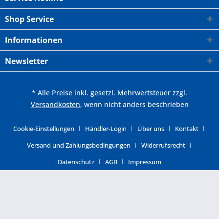
Shop Service
Informationen
Newsletter
* Alle Preise inkl. gesetzl. Mehrwertsteuer zzgl.
Versandkosten
, wenn nicht anders beschrieben
Cookie-Einstellungen
Händler-Login
Über uns
Kontakt
Versand und Zahlungsbedingungen
Widerrufsrecht
Datenschutz
AGB
Impressum