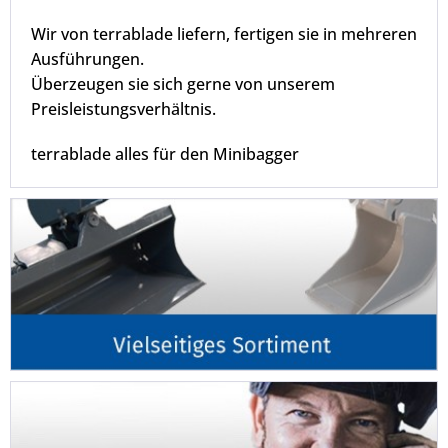
Wir von terrablade liefern, fertigen sie in mehreren
Ausführungen.
Überzeugen sie sich gerne von unserem
Preisleistungsverhältnis.
terrablade alles für den Minibagger