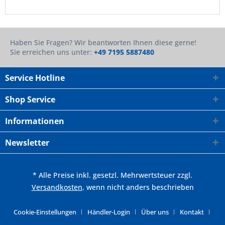
Haben Sie Fragen? Wir beantworten Ihnen diese gerne!
Sie erreichen uns unter:
+49 7195 5887480
Service Hotline
Shop Service
Informationen
Newsletter
* Alle Preise inkl. gesetzl. Mehrwertsteuer zzgl.
Versandkosten
, wenn nicht anders beschrieben
Cookie-Einstellungen
Händler-Login
Über uns
Kontakt