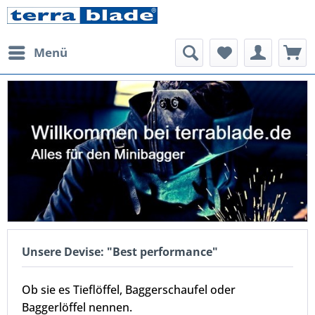
Menü
Unsere Devise: "Best performance"
Ob sie es Tieflöffel, Baggerschaufel oder
Baggerlöffel nennen.