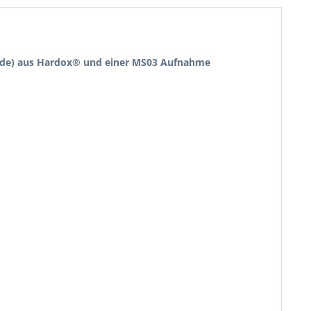
nwände) aus Hardox® und einer MS03 Aufnahme