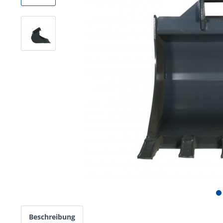
Beschreibung