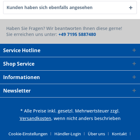
Kunden haben sich ebenfalls angesehen
Haben Sie Fragen? Wir beantworten Ihnen diese gerne!
Sie erreichen uns unter:
+49 7195 5887480
Service Hotline
Shop Service
Informationen
Newsletter
* Alle Preise inkl. gesetzl. Mehrwertsteuer zzgl.
Versandkosten
, wenn nicht anders beschrieben
Cookie-Einstellungen
Händler-Login
Über uns
Kontakt