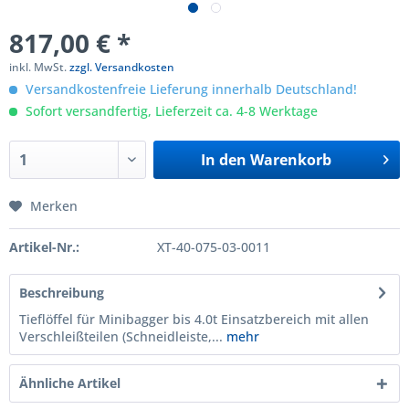
817,00 € *
inkl. MwSt.
zzgl. Versandkosten
Versandkostenfreie Lieferung innerhalb Deutschland!
Sofort versandfertig, Lieferzeit ca. 4-8 Werktage
In den
Warenkorb
Merken
Artikel-Nr.:
XT-40-075-03-0011
Beschreibung
Tieflöffel für Minibagger bis 4.0t Einsatzbereich mit allen
Verschleißteilen (Schneidleiste,...
mehr
Ähnliche Artikel