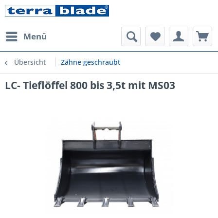
Menü
Übersicht
Zähne geschraubt
LC- Tieflöffel 800 bis 3,5t mit MS03