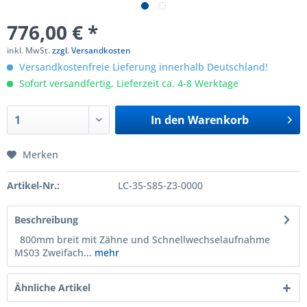
776,00 € *
inkl. MwSt.
zzgl. Versandkosten
Versandkostenfreie Lieferung innerhalb Deutschland!
Sofort versandfertig, Lieferzeit ca. 4-8 Werktage
In den
Warenkorb
Merken
Artikel-Nr.:
LC-35-S85-Z3-0000
Beschreibung
800mm breit mit Zähne und Schnellwechselaufnahme
MS03 Zweifach...
mehr
Ähnliche Artikel