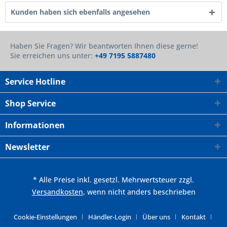
Kunden haben sich ebenfalls angesehen
Haben Sie Fragen? Wir beantworten Ihnen diese gerne!
Sie erreichen uns unter:
+49 7195 5887480
Service Hotline
Shop Service
Informationen
Newsletter
* Alle Preise inkl. gesetzl. Mehrwertsteuer zzgl.
Versandkosten
, wenn nicht anders beschrieben
Cookie-Einstellungen
Händler-Login
Über uns
Kontakt