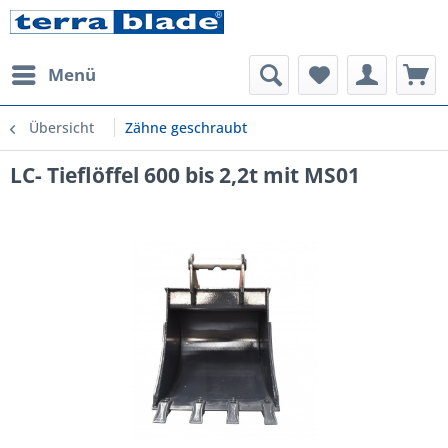
Menü
Übersicht
Zähne geschraubt
LC- Tieflöffel 600 bis 2,2t mit MS01