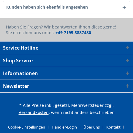
Kunden haben sich ebenfalls angesehen
Haben Sie Fragen? Wir beantworten Ihnen diese gerne!
Sie erreichen uns unter:
+49 7195 5887480
Service Hotline
Shop Service
Informationen
Newsletter
* Alle Preise inkl. gesetzl. Mehrwertsteuer zzgl.
Versandkosten
, wenn nicht anders beschrieben
Cookie-Einstellungen
Händler-Login
Über uns
Kontakt