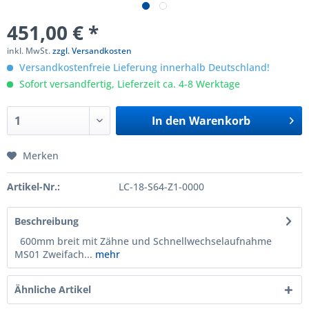
451,00 € *
inkl. MwSt.
zzgl. Versandkosten
Versandkostenfreie Lieferung innerhalb Deutschland!
Sofort versandfertig, Lieferzeit ca. 4-8 Werktage
In den
Warenkorb
Merken
Artikel-Nr.:
LC-18-S64-Z1-0000
Beschreibung
600mm breit mit Zähne und Schnellwechselaufnahme
MS01 Zweifach...
mehr
Ähnliche Artikel